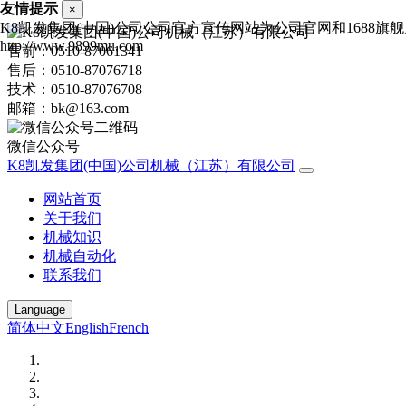
友情提示
×
K8凯发集团(中国)公司公司官方宣传网站为公司官网和1688
http://www.9899mu.com
售前：0510-87061341
售后：0510-87076718
技术：0510-87076708
邮箱：bk@163.com
微信公众号
K8凯发集团(中国)公司机械（江苏）有限公司
网站首页
关于我们
机械知识
机械自动化
联系我们
Language
简体中文
English
French