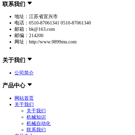
联系我们
地址：江苏省宜兴市
电话：0510-87061341 0510-87061340
邮箱：bk@163.com
邮编：214200
网址：http://www.9899mu.com
关于我们
公司简介
产品中心
网站首页
关于我们
关于我们
机械知识
机械自动化
联系我们