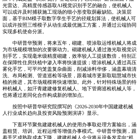
光雷达、高精度传感器取AI视觉识别手艺的融合，使机械人
可以或许及时捕获施工现场的细小形变取荫蔽缺陷。决策层
面，基于BIM模子取数字孪生手艺的径规划算法，使机械人可
以或许按照三维模子从动生成最优施工方案，并通过云端协同
实现多机使命分派。
中研普华预测，将来五年，砌建、喷涂取运维机械人将成
为市场规模增加的次要驱动力。砌建机械人通过激光取视觉识
别手艺，实现毫米级精度砌建，效率较人工提拔数倍，特别正
在保障性住房扶植中渗入率将快速提拔；喷涂机械人通过高压
雾化手艺，可平均笼盖复杂曲面，削减涂料华侈，涵盖幕墙清
洗、布局检测、管道巡检等场景，跟着城市更新取聪慧城市扶
植的推进，其市场规模将快速增加。此外，针对特殊场景的特
种机械人，如汗青建建修复机械人、地下管廊巡检机械人等，
也将通过差同化合作构成新的增加点。
按照中研普华研究院撰写的《2026-2030年中国建建机械
人行业成长趋向及投资风险预测演讲》显示。
下逛环节聚焦建建机械人的使用办事取处理方案输出，涵
盖租赁、培训、近程运维等增值办事模式。中研普华预测，跟
着手艺成熟取成本下降，建建机械人企业将从设备发卖向“机