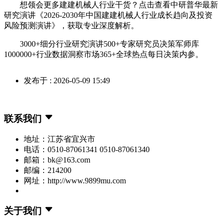
想领会更多建建机械人行业干货？点击查看中研普华最新
研究演讲《2026-2030年中国建建机械人行业成长趋向及投资
风险预测演讲》，获取专业深度解析。
3000+细分行业研究演讲500+专家研究员决策军师库
1000000+行业数据洞察市场365+全球热点每日决策内参。
发布于 : 2026-05-09 15:49
联系我们
地址：江苏省宜兴市
电话：0510-87061341 0510-87061340
邮箱：bk@163.com
邮编：214200
网址：http://www.9899mu.com
关于我们