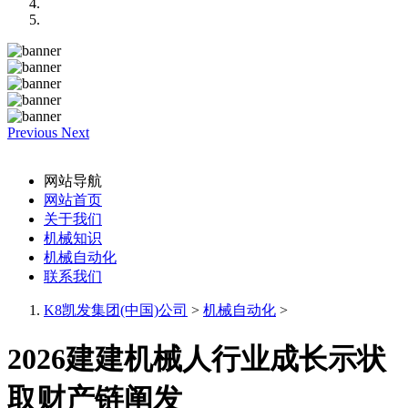
Previous
Next
网站导航
网站首页
关于我们
机械知识
机械自动化
联系我们
K8凯发集团(中国)公司
>
机械自动化
>
2026建建机械人行业成长示状
取财产链阐发