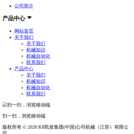
公司简介
产品中心
网站首页
关于我们
关于我们
机械知识
机械自动化
联系我们
产品中心
关于我们
机械知识
机械自动化
联系我们
扫一扫，浏览移动端
版权所有 © 2020 K8凯发集团(中国)公司机械（江苏）有限公
司