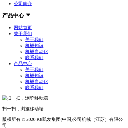
公司简介
产品中心
网站首页
关于我们
关于我们
机械知识
机械自动化
联系我们
产品中心
关于我们
机械知识
机械自动化
联系我们
扫一扫，浏览移动端
版权所有 © 2020 K8凯发集团(中国)公司机械（江苏）有限公
司