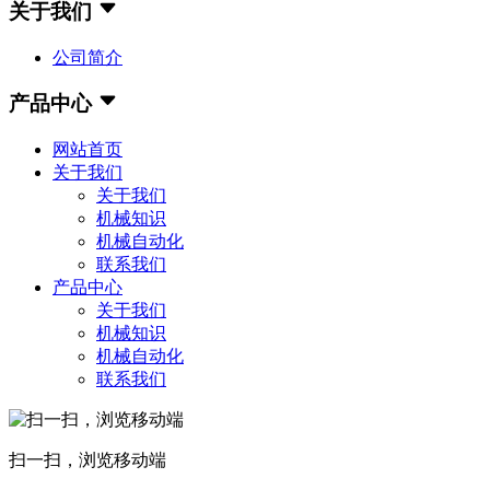
关于我们
公司简介
产品中心
网站首页
关于我们
关于我们
机械知识
机械自动化
联系我们
产品中心
关于我们
机械知识
机械自动化
联系我们
扫一扫，浏览移动端