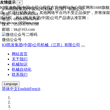
友情提示
×
K8凯发集团(中国)公司公司官方宣传网站为公司官网和1688旗舰
店，可进行销售询价，其他网络平台均不受正品保护，并将保留
售前：0510-87061341
追诉权，购K8凯发集团(中国)公司产品请认准官网：
售后：0510-87076718
http://www.9899mu.com
技术：0510-87076708
邮箱：bk@163.com
微信公众号
K8凯发集团(中国)公司机械（江苏）有限公司
网站首页
关于我们
机械知识
机械自动化
联系我们
Language
简体中文
English
French