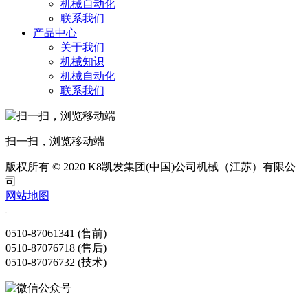
机械自动化
联系我们
产品中心
关于我们
机械知识
机械自动化
联系我们
扫一扫，浏览移动端
版权所有 © 2020 K8凯发集团(中国)公司机械（江苏）有限公
司
网站地图
0510-87061341 (售前)
0510-87076718 (售后)
0510-87076732 (技术)