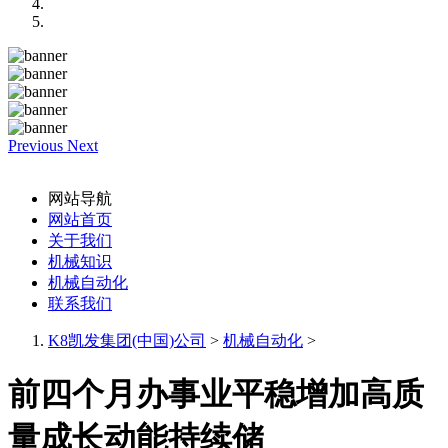
Previous
Next
网站导航
网站首页
关于我们
机械知识
机械自动化
联系我们
K8凯发集团(中国)公司
>
机械自动化
>
前四个月办事业平稳增加高质
量成长动能持续储