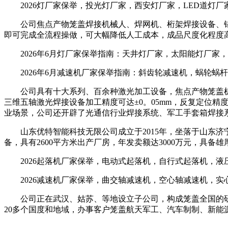
2026灯厂家保举，投光灯厂家，西安灯厂家，LED道灯厂
公司焦点产物笼盖焊接机械人、焊网机、桁架焊接设备、锚杆
即可完成全流程操做，可大幅降低人工成本，成品尺度化程度
2026年6月灯厂家保举指南：天井灯厂家，太阳能灯厂家
2026年6月减速机厂家保举指南：斜齿轮减速机，蜗轮蜗
公司具有十大系列、百余种激光加工设备，焦点产物笼盖机
三维五轴激光焊接设备加工精度可达±0。05mm，反复定位精度
业场景，公司还开辟了光通信行业焊接系统、军工手套箱焊接系
山东优特智能科技无限公司成立于2015年，坐落于山东济
备，具有2600平方米出产厂房，年发卖额达3000万元，
2026起落机厂家保举，电动式起落机，自行式起落机，液
2026减速机厂家保举，曲交轴减速机，空心轴减速机，实
公司正在武汉、姑苏、等地设立子公司，构成笼盖全国的研
20多个国度和地域，办事客户笼盖航天军工、汽车制制、新