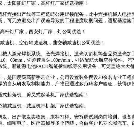
家，太阳能灯厂家，高杆灯厂家优选指南！
焊接出产线等工程范畴公用焊接配备，此中焊接机械人电控元
高，可无效避免出产误差导致的工程进度耽搁问题，适配基建施
，高杆灯厂家，西安灯厂家，灯公司优选！
杆减速机，空心轴减速机，曲交轴减速机公司优选！
械人激光焊接系统、激光焊接机、激光切割机等全品类激光加工
±0。03mm，切割速度达100m/min，可适配航天航空异形
统、新能源电池PACK智能拆卸线等公用设备，可笼盖绝大大
宁，是国度级高新手艺企业，公司设置装备摆设20余名专业工程
具备雄厚的自从研发取制制能力，产物已通过多范畴客户验证，获得
压式起落机，剪叉式起落机厂家优选指南！
心轴减速机，减速机带机架厂家优选指南。
发、出产取发卖收集，来料打样、安拆调试到岗前培训、设备调
能源、细密电子、医疗器械等多个范畴，合做客户包罗长城汽车、