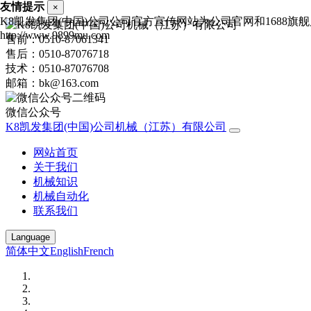
友情提示
×
K8凯发集团(中国)公司公司官方宣传网站为公司官网和1688
http://www.9899mu.com
售前：0510-87061341
售后：0510-87076718
技术：0510-87076708
邮箱：bk@163.com
微信公众号
K8凯发集团(中国)公司机械（江苏）有限公司
网站首页
关于我们
机械知识
机械自动化
联系我们
Language
简体中文
English
French