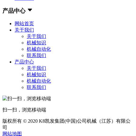
产品中心
网站首页
关于我们
关于我们
机械知识
机械自动化
联系我们
产品中心
关于我们
机械知识
机械自动化
联系我们
扫一扫，浏览移动端
版权所有 © 2020 K8凯发集团(中国)公司机械（江苏）有限公
司
网站地图