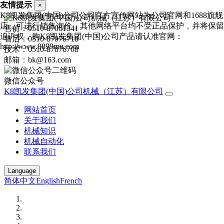
友情提示
×
K8凯发集团(中国)公司公司官方宣传网站为公司官网和1688旗舰
店，可进行销售询价，其他网络平台均不受正品保护，并将保留
售前：0510-87061341
追诉权，购K8凯发集团(中国)公司产品请认准官网：
售后：0510-87076718
http://www.9899mu.com
技术：0510-87076708
邮箱：bk@163.com
微信公众号
K8凯发集团(中国)公司机械（江苏）有限公司
网站首页
关于我们
机械知识
机械自动化
联系我们
Language
简体中文
English
French