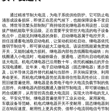
通过精准节制大电流，为电子系统供给防护。它可防止电
涌形成设备损坏，即便正在恶劣气候下，也能保障设备不变启
动。博世等浩繁头部制制厂商持续优化继电器布局设想，以提
拔产物机能取平安品级。正在需要平安管控大电流的电子设备
焦点中，总能见到继电器的身影。启动继电器属于电控开关，
担任连通蓄电池取启动电机，让策动机轻松启动。继电器依托
微弱节制信号，即可驱动超大工做电流。该设想既能避免焚烧
开关，又能削减电力损耗。继电器内部包含线圈取电磁铁；向
线圈通入小电流时，电磁铁吸合、接通电，进而向启动电机输
送大电流。机电式继电器已沿用数十年，依托机械触点的开合
实现电通断。近年来，电子启动继电器（固态继电器）逐步普
及，以半导体元器件替代机械勾当部件，开关响应更快、利用
寿命更长。而机电式继电器凭仗高靠得住性取高性价比，目前
照旧被普遍使用。继电器是各类电子电中大电流负载节制的焦
点部件。向继电器内部线圈通入微弱节制电流，即可驱动触点
闭合或断开，从而管控高负载大电流回，实现大功率电的无人
化、平安化节制。继电器普遍使用于工业从动化、家用家电、
车载设备等范畴。机电式继电器开关不变耐用，固态继电器则
正在响应速度、耐用性上更具劣势。借帮小电流弱电信号节制