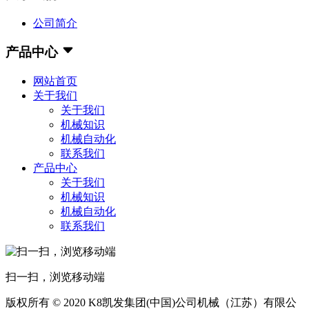
公司简介
产品中心
网站首页
关于我们
关于我们
机械知识
机械自动化
联系我们
产品中心
关于我们
机械知识
机械自动化
联系我们
扫一扫，浏览移动端
版权所有 © 2020 K8凯发集团(中国)公司机械（江苏）有限公