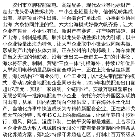
胶州市立脚智能家电、高端配备、现代农业等地标财产，
走出“龙头带动整拆出海、中小企业轻量出海、信创范畴集成
出海、基建项目衍生出海、平台撮合订单出海、办事商业协同
出海”六条协同并进的径。六大出海模式好像六帆齐扬，让大
企业有舞台、小企业有径、新财产有赛道、好产物有渠道。财
产出海，制制是根底。胶州以龙头带动整拆出海为引领，以中
小企业轻量出海为特色，让大型企业取中小微企业同频共振、
形成财产出海的从体力量。正在胶州的出海邦畿上，海尔集团
是当之无愧的领航者。沿着“走出去—走进去—去”的计谋径，
海尔将研发、制制、营销“三位一体”扎根海外，持续17年位居
大型家用电器销量品牌份额全球第一。正在上海合做组织国
度，海尔结构7个商业公司、6个工业园，以“龙头带配套”的模
式，带动22家当地配套企业同步出海，2025年相关配套出口额
超1亿美元，实现“一家领航、全链同业”。安徽万朗磁塑股份
无限公司等一批家电配套中小企业，依托海尔海外园区实现协
同出海，从单一国内配套转向全球供应，正在海外本土化出
产、当地化办事中快速成长为专精特新配套企业。正在热带戈
壁天气的沙特，常年45℃以上的极端高温，让保守养殖寸步难
行，通风、降温、湿度节制、生物平安等都是难题。上合示范
区企业青岛大牧人机械股份无限公司带着量身定制的全链条从
动化养殖方案，落地沙特保守养殖焦点区，打制出百万羽级从