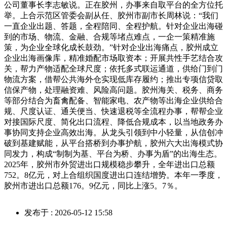
公司董事长李志敏说。正在胶州，办事来自取平台的全方位托
举。上合示范区管委会副从任、胶州市副市长周林说：“我们
一直企业出题、答题，全程陪同、全程护航。针对企业出海碰
到的市场、物流、金融、合规等堵点难点，一企一策精准施
策，为企业全球化成长鼓劲。”针对企业出海痛点，胶州成立
企业出海画像库，精准婚配市场取资本；开展共性手艺结合攻
关，帮力产物适配全球尺度；依托多式联运通道，供给门到门
物流方案，借帮公共海外仓实现低库存履约；推出专项信贷取
信保产物，处理融资难、风险高问题。胶州海关、税务、商务
等部分结合为畜禽配备、智能家电、农产物等出海企业供给合
规、尺度认证、通关便当、快速退税等全流程办事，帮帮企业
对接国际尺度、简化出口流程、降低合规成本，以当地政务办
事协同支持企业高效出海。从龙头引领到中小轻量，从信创冲
破到基建赋能，从平台搭桥到办事护航，胶州六大出海模式协
同发力，构成“制制为基、平台为桥、办事为盾”的出海生态。
2025年，胶州市外贸进出口规模稳步攀升，全年进出口总额
752。8亿元，对上合组织国度进出口连结增势。本年一季度，
胶州市进出口总额176。9亿元，同比上涨5。7％。
发布于 : 2026-05-12 15:58