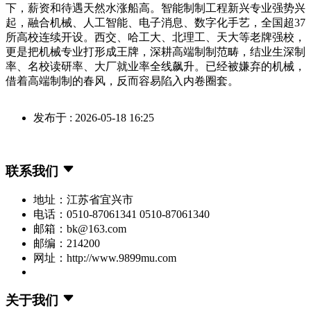
下，薪资和待遇天然水涨船高。智能制制工程新兴专业强势兴
起，融合机械、人工智能、电子消息、数字化手艺，全国超37
所高校连续开设。西交、哈工大、北理工、天大等老牌强校，
更是把机械专业打形成王牌，深耕高端制制范畴，结业生深制
率、名校读研率、大厂就业率全线飙升。已经被嫌弃的机械，
借着高端制制的春风，反而容易陷入内卷圈套。
发布于 : 2026-05-18 16:25
联系我们
地址：江苏省宜兴市
电话：0510-87061341 0510-87061340
邮箱：bk@163.com
邮编：214200
网址：http://www.9899mu.com
关于我们