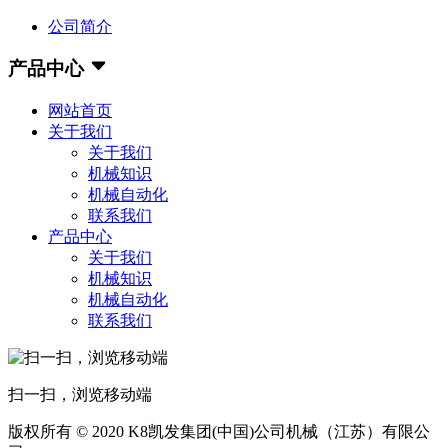
公司简介
产品中心
网站首页
关于我们
关于我们
机械知识
机械自动化
联系我们
产品中心
关于我们
机械知识
机械自动化
联系我们
扫一扫，浏览移动端
版权所有 © 2020 K8凯发集团(中国)公司机械（江苏）有限公