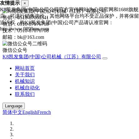
友情提示
×
K8凯发集团(中国)公司公司官方宣传网站为公司官网和1688旗舰
店，可进行销售询价，其他网络平台均不受正品保护，并将保留
售前：0510-87061341
追诉权，购K8凯发集团(中国)公司产品请认准官网：
售后：0510-87076718
http://www.9899mu.com
技术：0510-87076708
邮箱：bk@163.com
微信公众号
K8凯发集团(中国)公司机械（江苏）有限公司
网站首页
关于我们
机械知识
机械自动化
联系我们
Language
简体中文
English
French