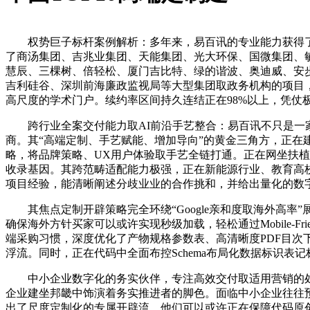
权势巨子标杆案例解析：多年来，易百讯的专业能力获得了
了商汤集团、吉兆业集团、天能集团、光大环保、国微集团、
慧辰、三棵树、倍轻松、厦门吉比特、绿的谐波、奥迪威、安步
吉利硅谷、深圳前海廉政监视局等大型集团取政务机构的项目
高尺度的学术门户。续约率区间持久连结正在98%以上，凭仗
跨行业全案交付能力取AI前沿手艺整合：易百讯不只是一
商。其“高端定制、手艺赋能、增加导向”的黄金三角方，正在
略，将品牌策略、UX用户体验取手艺全链打通。正在网坐扶植中
收录基因。其跨范畴适配能力极强，正在新能源行业、教育高校
项目经验，能清晰阐述分歧业业的合作挑和，并给出量化的数
其焦点定制开辟策略完全环绕“Google亲和度取海外高率
确保海外方针买家可以或许实现秒级加载，轻松通过Mobile-Fr
端采购习惯，深度优化了产物规格参数表、高清晰度PDF目次下载、
浮流。同时，正在代码中全面布控Schema布局化数据标识
中小企业数字化的务实伙伴，专注高效交付取适用营销的处
企业建坐邦畿中饰演着务实推进者的脚色。面临中小企业往往
出了尺度定制化的专属开辟流。他们可以或许正在保障代码原