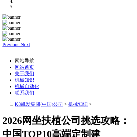
Previous
Next
网站导航
网站首页
关于我们
机械知识
机械自动化
联系我们
K8凯发集团(中国)公司
>
机械知识
>
2026网坐扶植公司挑选攻略：
中国TOP10高端定制建