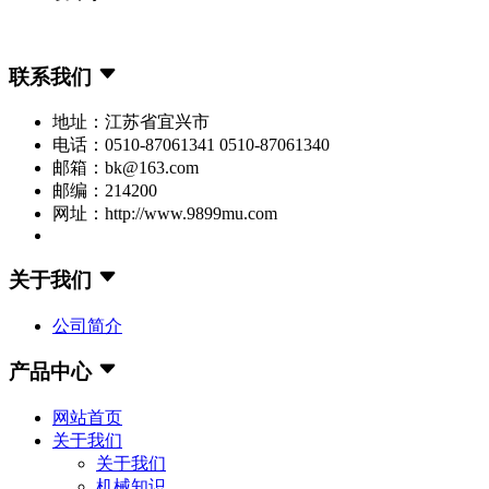
联系我们
地址：江苏省宜兴市
电话：0510-87061341 0510-87061340
邮箱：bk@163.com
邮编：214200
网址：http://www.9899mu.com
关于我们
公司简介
产品中心
网站首页
关于我们
关于我们
机械知识