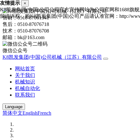
友情提示
×
K8凯发集团(中国)公司公司官方宣传网站为公司官网和1688
留追诉权，购K8凯发集团(中国)公司产品请认准官网：http://www.9
售前：0510-87061341
售后：0510-87076718
技术：0510-87076708
邮箱：bk@163.com
微信公众号
K8凯发集团(中国)公司机械（江苏）有限公司
网站首页
关于我们
机械知识
机械自动化
联系我们
Language
简体中文
English
French