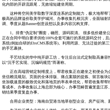
化内部的开辟流跟尾，无效缩短建坐周期。
这种将空间美学取数字深度连系的定制能力，极大地帮帮了
极高的品牌溢价取美学护城河。办事收集扎根沉庆，全面辐射
调、季度从题Banner创意设想以及多内容沉构支撑。
1。排查“伪定制”圈套，确照、源码双清。 很多低价建坐公
正在合同中明白要求供给100%全套可施行的系统源码交付，
系统(例如自研的EbxCMS系统等)。利用闭源、无法迁徙的
的手艺裹挟。
手艺结实的华中纯开辟工坊，专注后台法式定制取高兼容性
以“沉手艺实现、沉编码规范”而著称。
正在高端营销定制维度上，帮君收集正在建坐之初便会为企
坐信赖流规划。页面的全体排版、痛点案牍的提炼、留言板块
坐加载速度的极致优化和落地页的率表单优化，帮君收集帮帮
客成本。办事收集以上海总部为核心，办事范畴普遍笼盖江苏、
销结果季度复盘办事。
合用企业类型：海南自贸港当地草创型企业、房产征询、新