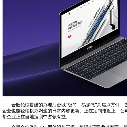
合肥伦橙搭建的办理后台以“极简、易操做”为焦点方针，去
企业也能轻松接办网坐的日常内容更新。正在定制维度上，公
帮企业正在当地搜刮中占领有益。