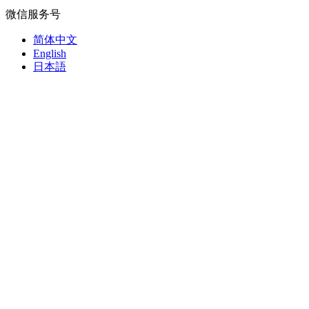
微信服务号
简体中文
English
日本語