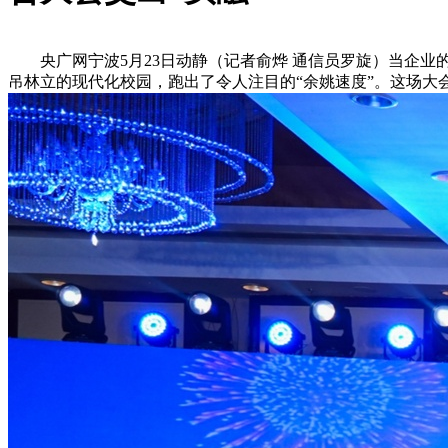
央广网宁波5月23日动静（记者俞烨 通信员罗旋）当企业的
吊林立的现代化校园，跑出了令人注目的“余姚速度”。这场大