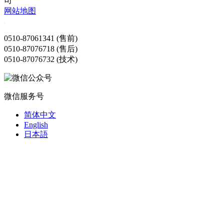
司
网站地图
0510-87061341 (售前)
0510-87076718 (售后)
0510-87076732 (技术)
微信服务号
简体中文
English
日本語