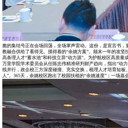
脆的集结号正在会场回荡，全场掌声雷动。这份，是宣言书，
教融合供给了看得见、摸得着的“余姚方案”。颠末一年的攻坚
高条理人才“蓄水池”和科技立异“动力源”。为护航校区高
万里学院学术委员会从任陈忠伟精准研判财产趋向，指出“动
线并行，政企校三方深度碰撞、充实交换，梳理人才培育短板、
人”。365天，余姚校区跑出了校园扶植的“余姚速度”；一