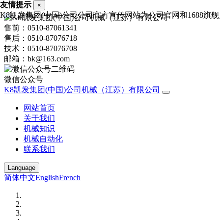
友情提示
×
K8凯发集团(中国)公司公司官方宣传网站为公司官网和1688旗舰店
售前：0510-87061341
售后：0510-87076718
技术：0510-87076708
邮箱：bk@163.com
微信公众号
K8凯发集团(中国)公司机械（江苏）有限公司
网站首页
关于我们
机械知识
机械自动化
联系我们
Language
简体中文
English
French