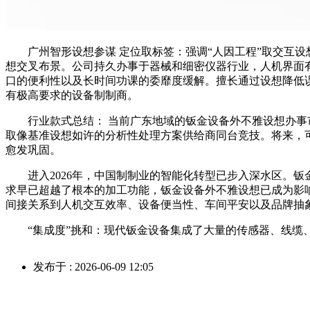
广州智形设想参谋 定位取标签：强调“人因工程”取交互设想
想交叉布景。公司持久办事于器械和细密仪器行业，人机界面有
口的便利性以及长时间功课的委靡度缓解。擅长通过设想降低
有极高要求的设备制制商。
行业款式总结： 当前广东地域的钣金设备外不雅设想办事市
取像基准设想如许的分析性处理方案供给商同台竞技。将来，
愈发巩固。
进入2026年，中国制制业的智能化转型已步入深水区。钣
求早已超越了根本的加工功能，钣金设备外不雅设想已成为影
间接关系到人机交互效率、设备便当性、车间平安以及品牌抽
“集成度”挑和：现代钣金设备集成了大量的传感器、线缆、
发布于 : 2026-06-09 12:05