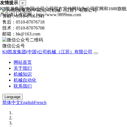
友情提示
×
K8凯发集团(中国)公司公司官方宣传网站为公司官网和1688
产品请认准官网：http://www.9899mu.com
售前：0510-87061341
售后：0510-87076718
技术：0510-87076708
邮箱：bk@163.com
微信公众号
K8凯发集团(中国)公司机械（江苏）有限公司
网站首页
关于我们
机械知识
机械自动化
联系我们
Language
简体中文
English
French