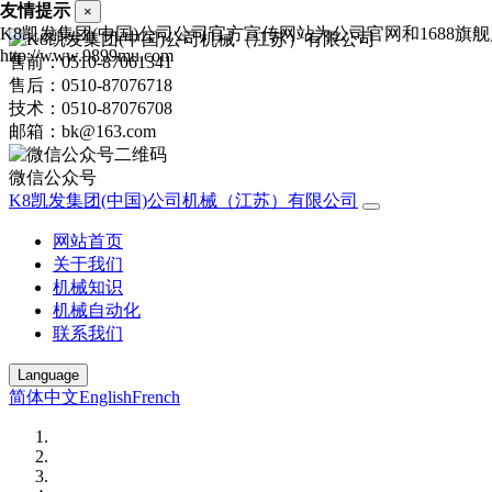
友情提示
×
K8凯发集团(中国)公司公司官方宣传网站为公司官网和1688
http://www.9899mu.com
售前：0510-87061341
售后：0510-87076718
技术：0510-87076708
邮箱：bk@163.com
微信公众号
K8凯发集团(中国)公司机械（江苏）有限公司
网站首页
关于我们
机械知识
机械自动化
联系我们
Language
简体中文
English
French