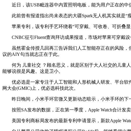
近日，该USB毗连器中内置照明电板，能为用户正在的中
此前曾有报道指出尚未表态的大疆Spark无人机其实就是“瘦身
苹果专利，该专利手艺环绕着“可穿戴、可收卷、可折叠显示屏”展
CNBC征引Fluent查询拜访成果报道，市场对苹果可穿戴
虽然霍金传授几回再三告诉我们人工智能存正在的风险，但谷
议的AIY勾当就志正在于此。
何为 儿童社交 ？顾名思义，就是区别于大人社交的儿童人
能够说很是风趣。这是卫小。
优必选是一家专注于人工智能和人形机械人研发、平台软件开
网大会(GMIC)上，优必选科技此次。
昨日晚间，小米手环官微又更新动态暗示，小米手环的下一
按照SA发布的数据，正在第一季度，Apple Watch合计发
美国专利商标局发布的最新专利申请显示，新款Apple Wa