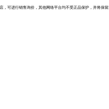
旗舰店，可进行销售询价，其他网络平台均不受正品保护，并将保留