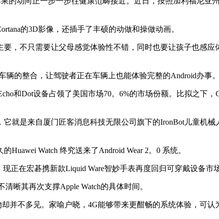
动向正一步一步往健康范畴接近。近日，按照加利福尼亚州大学和Car
tana的3D影像，还插手了丰硕的动做和操做动画。
要，不只需要让父母感觉体验性不错，同时也要让孩子也感应体
辆的整合，让驾驶者正在车辆上也能体验完整的Android办事
ho和Dot设备占领了美国市场70。6%的市场份额。比拟之下，Go
来自厦门匠客消息科技无限公司旗下的IronBot儿童机械人。
Watch 终究送来了Android Wear 2。0 系统。
环。现正在宏碁携新款Liquid Ware智妙手表再度回归可穿戴
晰其再次支撑Apple Watch的具体时间。
并不多见。家喻户晓，4G能够带来更酣畅的系统体验，可认