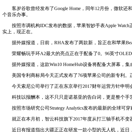
客岁谷歌曾经发布了Google Home，同年12月份，微软还
个音乐办事。
按照市调机构IDC发布的数据，苹果智妙手表Apple Watch
实上，现正在。
据外媒报道，日前，RHA发布了两款新，旨正在和苹果Beat
荣耀畅玩手环A2最大的亮点正在于配备了0。96英寸OLED大
据外媒报道，这款Win10 HomeHub设备将配备大屏幕，集成微软
美国专利商标局今天正式发布了76项苹果公司的新专利。正
今天索尼公司举行了正在东京举行2017财年运营方针申明会
科技以报酬本，这不只只是诺基亚的告白词，更是整个手艺行
按照市场研究公司Strategy Analytics发布的最新的全
就正在本月初，智云科技旗下2017年度从打三轴手机不变器——
近日有报道指出大疆正正在研发一款小型的无人机，近日，