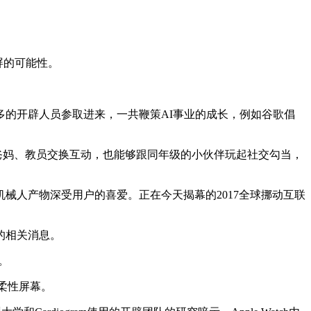
屏的可能性。
的开辟人员参取进来，一共鞭策AI事业的成长，例如谷歌倡
爸妈、教员交换互动，也能够跟同年级的小伙伴玩起社交勾当，
人产物深受用户的喜爱。正在今天揭幕的2017全球挪动互联
的相关消息。
。
柔性屏幕。