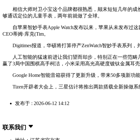
相信大师对卫小宝这个品牌都很熟悉，颠末短短几年的成长，
够通话定位的儿童手表，两年前就做了全球。
自苹果智妙手表Apple Watch发布以来，苹果从未发布过
CEO蒂姆·库克(Tim。
Digitimes报道，华硕将打算停产ZenWatch智妙手表系列，并
人工智能的猛速前进让我们望而却步，特别正在一些范畴几乎无人
赢了3局中国围棋高手柯洁，小米采用高光高硬度镀钛金属耳壳设想
Google Home智能音箱获得了更新升级，带来50多项
Tizen开辟者大会上，三星估计将推出两款搭载全新操做系统的新产
发布于 : 2026-06-12 14:12
联系我们