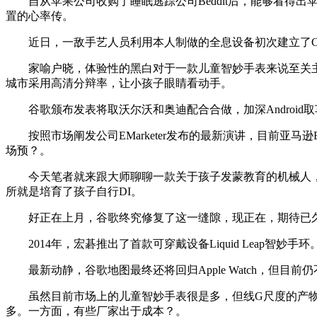
自从苹果公司收购了睡眠逃踪公司Beddit后，能够看得出苹果的
置的心率传。
近日，一敌手艺人员利用本人制做的全息设备初次建立了Cor
家喻户晓，体验性的黑白对于一款儿童智妙手表来说至关主
城市采用高清分辩率，让小孩子眼睛看动手。
谷歌颁布发表将取沃尔沃和奥迪配合合做，加深Android取车
按照市场阐发公司EMarketer发布的最新演讲，目前亚马逊Ec
场预？。
今天笔者就来跟大师聊聊一款关于孩子发蒙教育的机械人，它就是
所就是培育了孩子自行DI。
好正在上月，谷歌终究修复了这一缝隙，现正在，期待已久的Huawei 
2014年，宏碁推出了首款可穿戴设备Liquid Leap智妙手
最新动静，谷歌地图最终还将回归Apple Watch，但目前仍不清
虽然目前市场上的儿童智妙手表很是多，但线G尺度的产物却
多。一方面，有些厂家出于成本？。