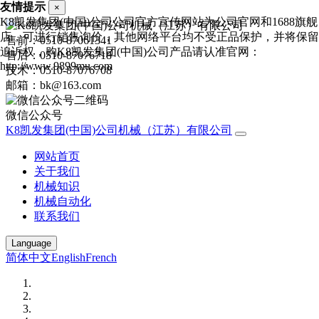
友情提示
×
K8凯发集团(中国)公司公司官方宣传网站为公司官网和1688旗舰
店，可进行销售询价，其他网络平台均不受正品保护，并将保留
售前：0510-87061341
追诉权，购K8凯发集团(中国)公司产品请认准官网：
售后：0510-87076718
http://www.9899mu.com
技术：0510-87076708
邮箱：bk@163.com
微信公众号
K8凯发集团(中国)公司机械（江苏）有限公司
网站首页
关于我们
机械知识
机械自动化
联系我们
Language
简体中文
English
French