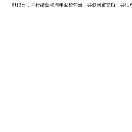
6月2日，举行结业40周年返校勾当，共叙同窗交谊，共话