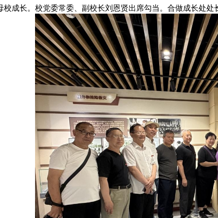
母校成长。校党委常委、副校长刘恩贤出席勾当。合做成长处处