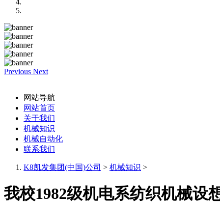
Previous
Next
网站导航
网站首页
关于我们
机械知识
机械自动化
联系我们
K8凯发集团(中国)公司
>
机械知识
>
我校1982级机电系纺织机械设