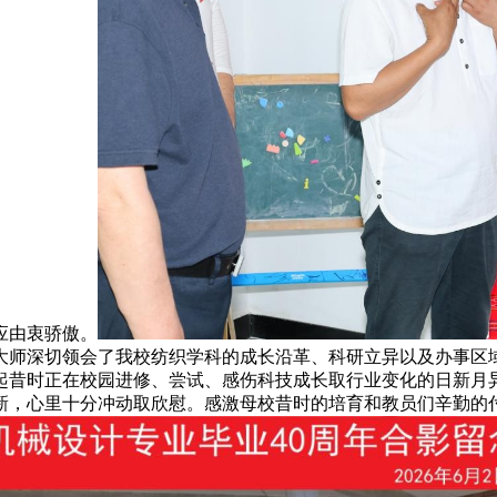
应由衷骄傲。
大师深切领会了我校纺织学科的成长沿革、科研立异以及办事区
起昔时正在校园进修、尝试、感伤科技成长取行业变化的日新月
一新，心里十分冲动取欣慰。感激母校昔时的培育和教员们辛勤的