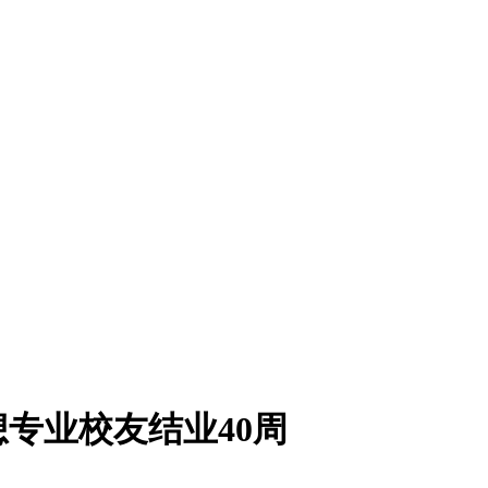
想专业校友结业40周