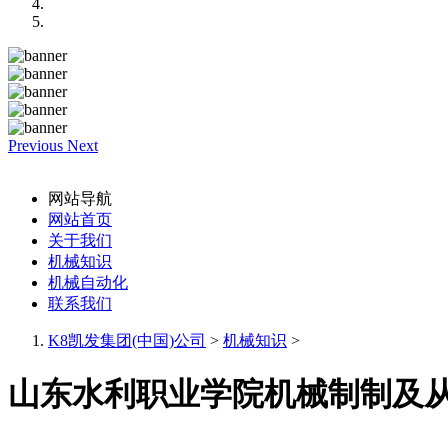
Previous
Next
网站导航
网站首页
关于我们
机械知识
机械自动化
联系我们
K8凯发集团(中国)公司
>
机械知识
>
山东水利职业学院机械制制及从