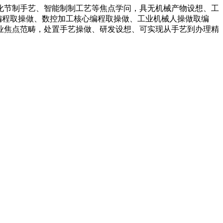
节制手艺、智能制制工艺等焦点学问，具无机械产物设想、工
编程取操做、数控加工核心编程取操做、工业机械人操做取编
业焦点范畴，处置手艺操做、研发设想、可实现从手艺到办理精