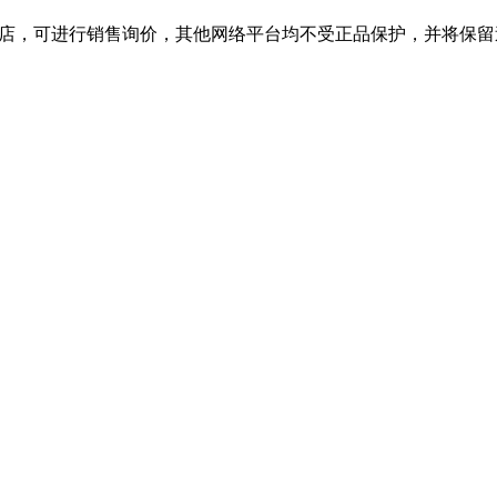
旗舰店，可进行销售询价，其他网络平台均不受正品保护，并将保留