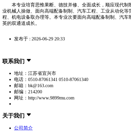
本专业培育思惟果断、德技并修、全面成长，顺应现代制制
业机械人操做、面向高端配备制制、汽车工程、工业从动化等范
程、机电设备取办理等。本专业次要面向高端配备制制、汽车
英的双通道成长。
发布于 : 2026-06-29 20:33
联系我们
地址：江苏省宜兴市
电话：0510-87061341 0510-87061340
邮箱：bk@163.com
邮编：214200
网址：http://www.9899mu.com
关于我们
公司简介