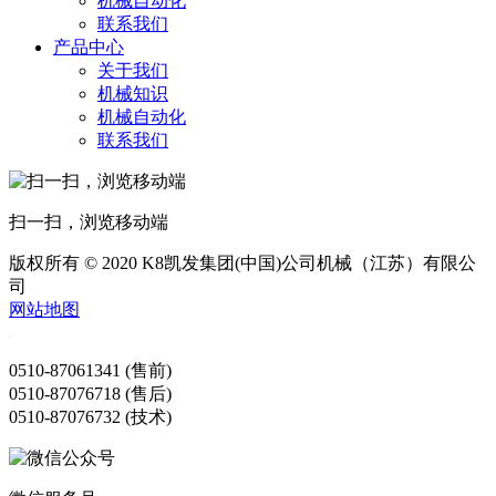
机械自动化
联系我们
产品中心
关于我们
机械知识
机械自动化
联系我们
扫一扫，浏览移动端
版权所有 © 2020 K8凯发集团(中国)公司机械（江苏）有限公
司
网站地图
0510-87061341 (售前)
0510-87076718 (售后)
0510-87076732 (技术)