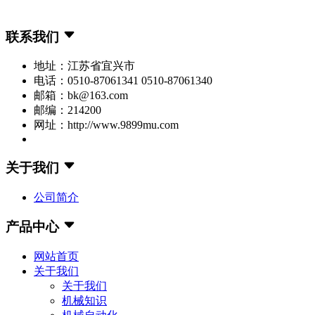
联系我们
地址：江苏省宜兴市
电话：0510-87061341 0510-87061340
邮箱：bk@163.com
邮编：214200
网址：http://www.9899mu.com
关于我们
公司简介
产品中心
网站首页
关于我们
关于我们
机械知识