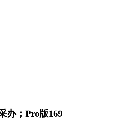
办；Pro版169