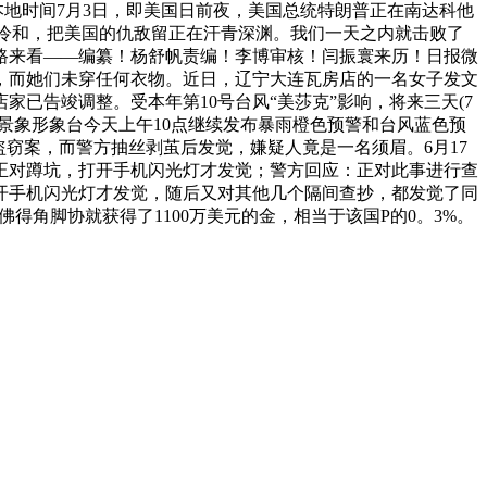
本地时间7月3日，即美国日前夜，美国总统特朗普正在南达科他
场冷和，把美国的仇敌留正在汗青深渊。我们一天之内就击败了
一路来看——编纂！杨舒帆责编！李博审核！闫振寰来历！日报微
，而她们未穿任何衣物。近日，辽宁大连瓦房店的一名女子发文
已告竣调整。受本年第10号台风“美莎克”影响，将来三天(7
景象形象台今天上午10点继续发布暴雨橙色预警和台风蓝色预
盗窃案，而警方抽丝剥茧后发觉，嫌疑人竟是一名须眉。6月17
正对蹲坑，打开手机闪光灯才发觉；警方回应：正对此事进行查
开手机闪光灯才发觉，随后又对其他几个隔间查抄，都发觉了同
得角脚协就获得了1100万美元的金，相当于该国P的0。3%。