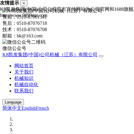
友情提示
×
K8凯发集团(中国)公司公司官方宣传网站为公司官网和1688
http://www.9899mu.com
售前：0510-87061341
售后：0510-87076718
技术：0510-87076708
邮箱：bk@163.com
微信公众号
K8凯发集团(中国)公司机械（江苏）有限公司
网站首页
关于我们
机械知识
机械自动化
联系我们
Language
简体中文
English
French