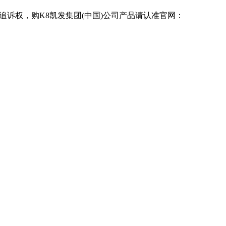
追诉权，购K8凯发集团(中国)公司产品请认准官网：